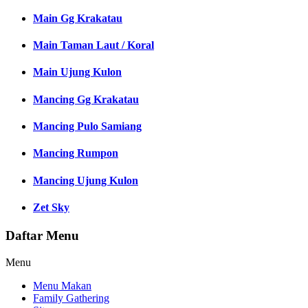
Main Gg Krakatau
Main Taman Laut / Koral
Main Ujung Kulon
Mancing Gg Krakatau
Mancing Pulo Samiang
Mancing Rumpon
Mancing Ujung Kulon
Zet Sky
Daftar Menu
Menu
Menu Makan
Family Gathering